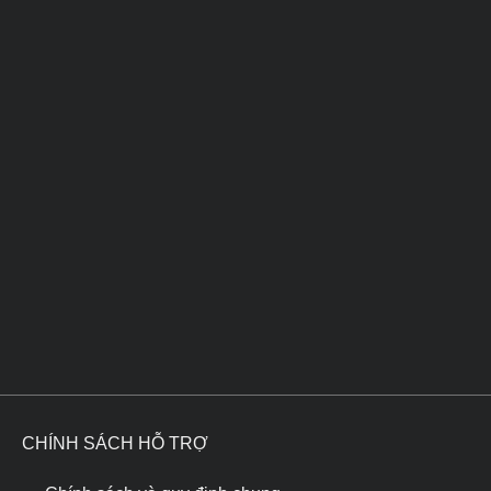
CHÍNH SÁCH HỖ TRỢ