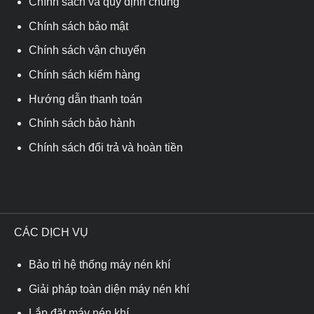
Chính sách và quy định chung
Chính sách bảo mật
Chính sách vận chuyển
Chính sách kiểm hàng
Hướng dẫn thanh toán
Chính sách bảo hành
Chính sách đổi trả và hoàn tiền
CÁC DỊCH VỤ
Bảo trì hệ thống máy nén khí
Giải pháp toàn diện máy nén khí
Lắp đặt máy nén khí