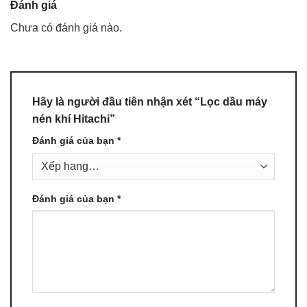
Đánh giá
Chưa có đánh giá nào.
Hãy là người đầu tiên nhận xét “Lọc dầu máy
nén khí Hitachi”
Đánh giá của bạn
*
Đánh giá của bạn
*