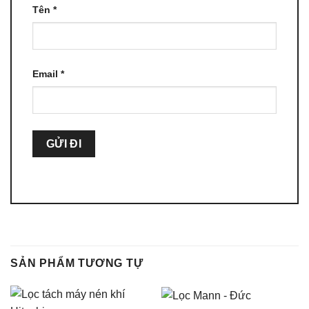
Tên
*
Email
*
SẢN PHẨM TƯƠNG TỰ