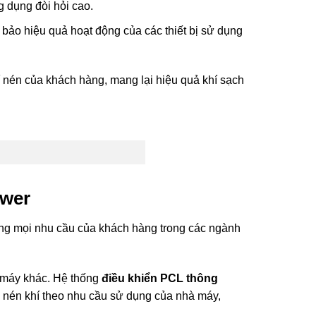
g dụng đòi hỏi cao.
bảo hiệu quả hoạt động của các thiết bị sử dụng
 nén của khách hàng, mang lại hiệu quả khí sạch
ower
ứng mọi nhu cầu của khách hàng trong các ngành
 máy khác. Hệ thống
điều khiển PCL thông
áy nén khí theo nhu cầu sử dụng của nhà máy,