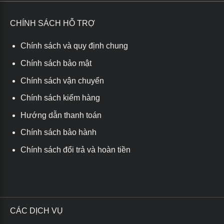
CHÍNH SÁCH HỖ TRỢ
Chính sách và quy định chung
Chính sách bảo mật
Chính sách vận chuyển
Chính sách kiểm hàng
Hướng dẫn thanh toán
Chính sách bảo hành
Chính sách đổi trả và hoàn tiền
CÁC DỊCH VỤ