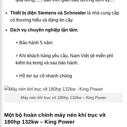
Thiết bị điện Siemens và Schneider
là nhà cung cấp
có thương hiệu và đáng tin cậy.
Dịch vụ chuyên nghiệp tận tâm
:
+ Bảo hành 5 năm
+ Khi khách hàng yêu cầu, Nam Việt sẽ miễn phí
kiểm tra trong và sau bảo hành.
+ Hỗ trợ sự cố nhanh chóng
Máy nén khí trục vít 180hp 132kw – King Power
Một bộ hoàn chỉnh máy nén khí trục vít
180hp 132kw – King Power