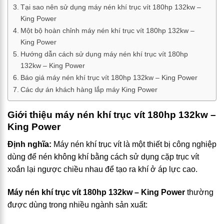
Tại sao nên sử dụng máy nén khí trục vít 180hp 132kw –
King Power
Một bộ hoàn chỉnh máy nén khí trục vít 180hp 132kw –
King Power
Hướng dẫn cách sử dụng máy nén khí trục vít 180hp
132kw – King Power
Báo giá máy nén khí trục vít 180hp 132kw – King Power
Các dự án khách hàng lắp máy King Power
Giới thiệu máy nén khí trục vít 180hp 132kw –
King Power
Định nghĩa:
Máy nén khí trục vít là một thiết bị công nghiệp
dùng để nén không khí bằng cách sử dụng cặp trục vít
xoắn lại ngược chiều nhau để tạo ra khí ở áp lực cao.
Máy nén khí trục vít 180hp 132kw – King Power
thường
được dùng trong nhiều ngành sản xuất: