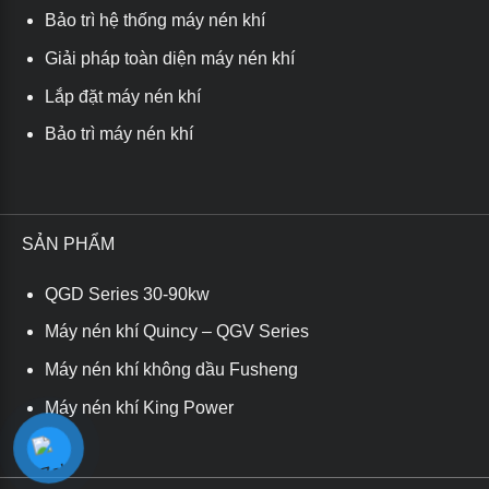
Bảo trì hệ thống máy nén khí
Giải pháp toàn diện máy nén khí
Lắp đặt máy nén khí
Bảo trì máy nén khí
SẢN PHẨM
QGD Series 30-90kw
Máy nén khí Quincy – QGV Series
Máy nén khí không dầu Fusheng
Máy nén khí King Power